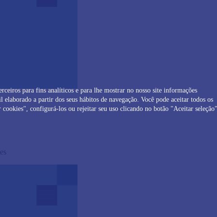
erceiros para fins analíticos e para lhe mostrar no nosso site informações
 elaborado a partir dos seus hábitos de navegação. Você pode aceitar todos os
 cookies", configurá-los ou rejeitar seu uso clicando no botão "Aceitar seleção"
es