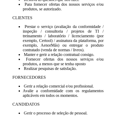
Para fornecer ofertas dos nossos serviços e/ou
produtos, se autorizado.
CLIENTES
Prestar o serviço (avaliação da conformidade /
inspeção / consultoria / projetos de TI /
treinamento / laboratório / licenciamento (por
exemplo, Certool) / assinatura da plataforma, por
exemplo, AenorMás) ou entregar o produto
contratado (venda de normas / livros).
Manter e gerir a relação contratual consigo.
Fornecer ofertas dos nossos serviços e/ou
produtos, a menos que se tenha oposto
Realizar pesquisas de satisfação.
FORNECEDORES
Gerir a relação comercial e/ou profissional.
Avalie a conformidade com os regulamentos
aplicáveis em todos os momentos.
CANDIDATOS
Gerir o processo de seleção de pessoal.