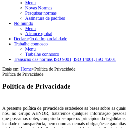
Menu
Novas Normas
Pesquisar normas
Assinatura de padrões
No mundo
Menu
Alcance global
Declaração de Imparcialidade
Trabalhe connosco
Menu
Trabalhe connosco
Transição das normas ISO 9001, ISO 14001, ISO 45001
Estás em:
Home
>
Política de Privacidade
Política de Privacidade
Política de Privacidade
A presente política de privacidade estabelece as bases sobre as quais
nós, no Grupo AENOR, trataremos qualquer informação pessoal
que possamos obter, cumprindo sempre os princípios da legalidade,
lealdade e transparência, bem como as demais obrigações e garantias