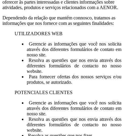
oferecer às partes interessadas e clientes informações sobre
atividades, produtos e serviços relacionados com a AENOR.
Dependendo da relação que mantém connosco, tratamos as
informações que nos fornece com as seguintes finalidades:
U
TILIZADORES WEB
Gerencie as informações que você nos solicita
através dos diferentes formulários de contato em
nosso site.
Resolva as questões que nos envia através dos
diferentes formulários de contacto no nosso
website.
Para fornecer ofertas dos nossos serviços e/ou
produtos, se autorizado.
POTENCIALES CLIENTES
Gerencie as informações que você nos solicita
através dos diferentes formulários de contato em
nosso site.
Resolva as questões que nos envia através dos
diferentes formulários de contacto no nosso
website.
Resolva as questões que nos fizer.