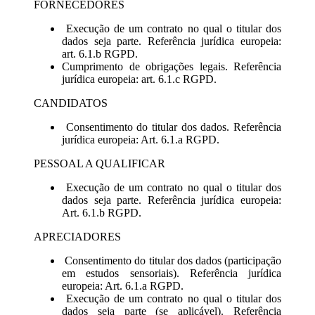
FORNECEDORES
Execução de um contrato no qual o titular dos
dados seja parte. Referência jurídica europeia:
art. 6.1.b RGPD.
Cumprimento de obrigações legais. Referência
jurídica europeia: art. 6.1.c RGPD.
CANDIDATOS
Consentimento do titular dos dados. Referência
jurídica europeia: Art. 6.1.a RGPD.
PESSOAL A QUALIFICAR
Execução de um contrato no qual o titular dos
dados seja parte. Referência jurídica europeia:
Art. 6.1.b RGPD.
APRECIADORES
Consentimento do titular dos dados (participação
em estudos sensoriais). Referência jurídica
europeia: Art. 6.1.a RGPD.
Execução de um contrato no qual o titular dos
dados seja parte (se aplicável). Referência