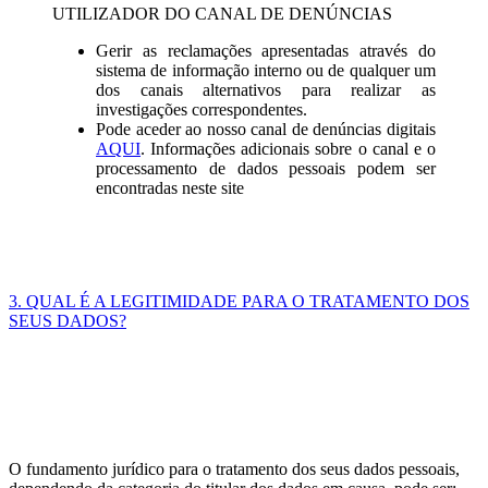
UTILIZADOR DO CANAL DE DENÚNCIAS
Gerir as reclamações apresentadas através do
sistema de informação interno ou de qualquer um
dos canais alternativos para realizar as
investigações correspondentes.
Pode aceder ao nosso canal de denúncias digitais
AQUI
. Informações adicionais sobre o canal e o
processamento de dados pessoais podem ser
encontradas neste site
3. QUAL É A LEGITIMIDADE PARA O TRATAMENTO DOS
SEUS DADOS?
O fundamento jurídico para o tratamento dos seus dados pessoais,