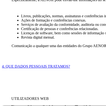
Livros, publicações, normas, assinaturas e conferências i
Ações de formação e conferências conexas.
Serviços de avaliação da conformidade, auditoria ou co
Certificação de pessoas e conferências relacionadas.
Licenças de software, bem como sessões de informação s
Revista digital mensal.
Comunicação a qualquer uma das entidades do Grupo AENOR,
4. QUE DADOS PESSOAIS TRATAMOS?
UTILIZADORES WEB