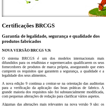
Certificações BRCGS
Garantia de legalidade, segurança e qualidade dos
produtos fabricados
NOVA VERSÃO BRCGS V.9:
O sistema BRCGS é um dos modelos internacionais mais
difundidos para os retalhistas e supermercados qualificarem os seus
fornecedores de produtos de marca própria, assegurando que estes
cumprem os requisitos que garantem a segurança, a qualidade e a
legalidade dos seus alimentos.
A nova edição 9 continua a centrar-se na orientação das auditorias
para a verificação da aplicação das boas práticas de fabrico. A
grande maioria dos requisitos não foi substancialmente modificada,
com pequenas alterações de redação para clarificar vários aspetos.
Algumas das alterações mais relevantes na nova versão 9 são: os