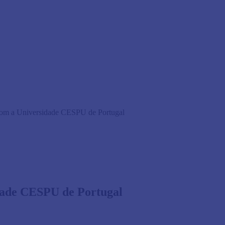
com a Universidade CESPU de Portugal
dade CESPU de Portugal