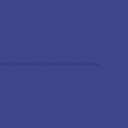
ificação em Bem-Estar Animal de Galinhas Poedeiras