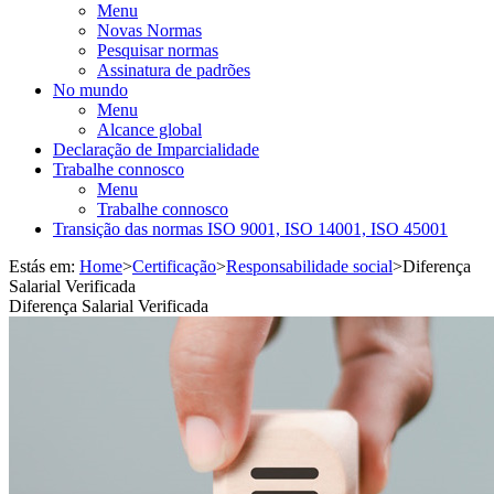
Menu
Novas Normas
Pesquisar normas
Assinatura de padrões
No mundo
Menu
Alcance global
Declaração de Imparcialidade
Trabalhe connosco
Menu
Trabalhe connosco
Transição das normas ISO 9001, ISO 14001, ISO 45001
Estás em:
Home
>
Certificação
>
Responsabilidade social
>
Diferença
Salarial Verificada
Diferença Salarial Verificada